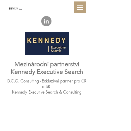
Mezinárodní partnerství
Kennedy Executive Search
D.C.G. Consulting - Exkluzivní partner pro ČR
a SR
Kennedy Executive Search & Consulting