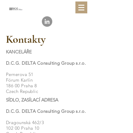
Kontakty
KANCELÁŘE
D.C.G. DELTA Consulting Group s.r.o.
Pernerova 51
Fórum Karlín
186 00 Praha 8
Czech Republic
SÍDLO, ZASÍLACÍ ADRESA
D.C.G. DELTA Consulting Group s.r.o.
Dragounská 462/3
102 00 Praha 10